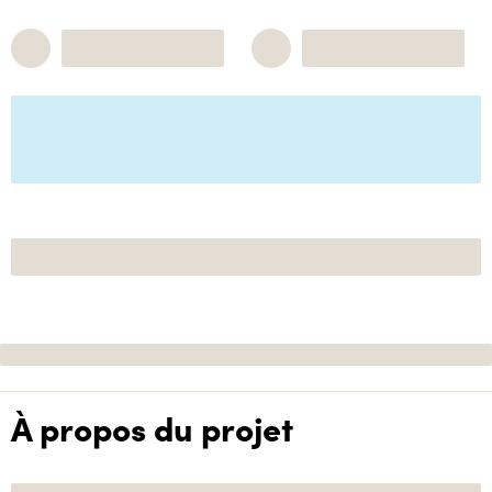
À propos du projet