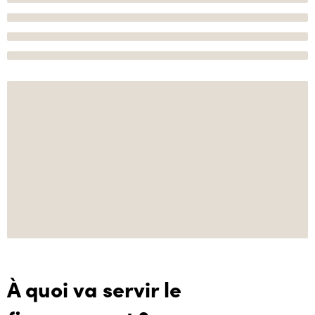
À quoi va servir le