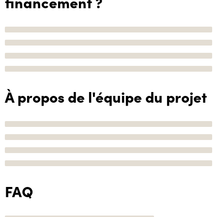
financement ?
À propos de l'équipe du projet
FAQ