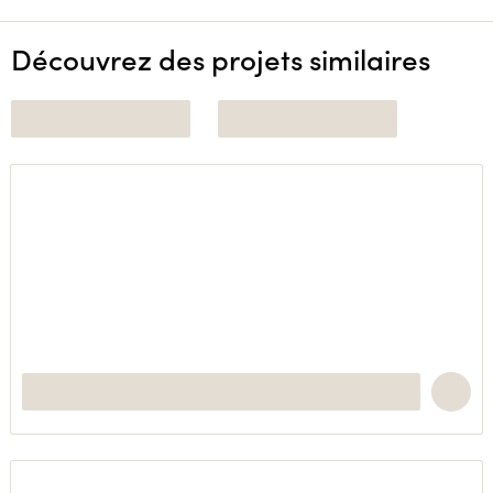
Découvrez des projets similaires