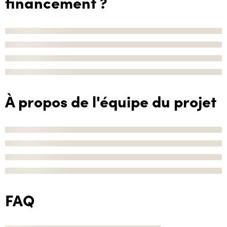
financement ?
À propos de l'équipe du projet
FAQ