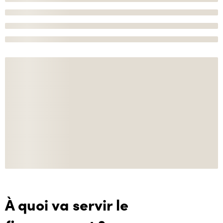
À quoi va servir le