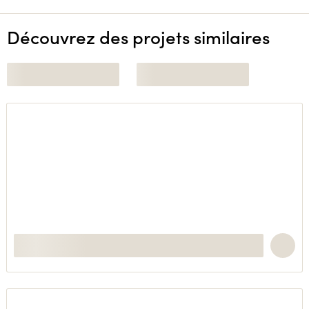
Découvrez des projets similaires