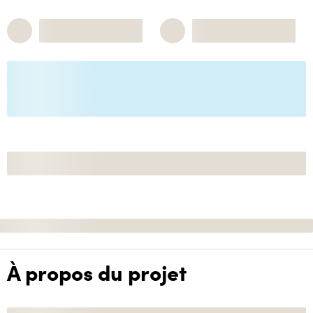
À propos du projet