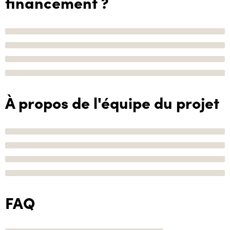
financement ?
À propos de l'équipe du projet
FAQ