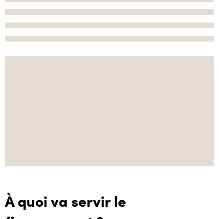
À quoi va servir le