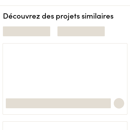
Découvrez des projets similaires