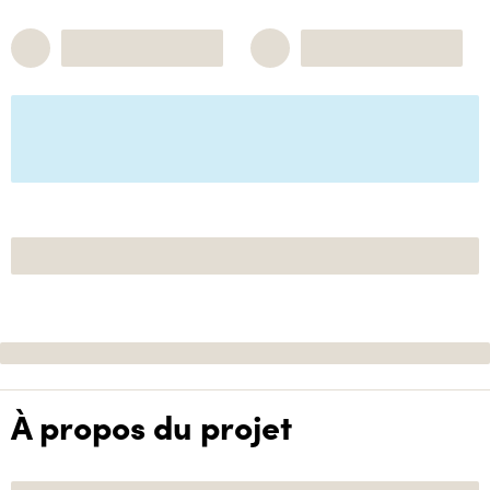
À propos du projet