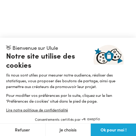
👋 Bienvenue sur Ulule
Notre site utilise des
cookies
Ils nous sont utiles pour mesurer notre audience, réaliser des
statistiques, vous proposer des boutons de partage, ainsi que
permettre aux créateurs de promouvoir leur projet.
Pour modifier vos préférences par la suite, cliquez sur le lien
'Préférences de cookies' situé dans le pied de page.
Lire notre politique de confidentialité
Consentements certifiés par
Ok pour moi !
Refuser
Je choisis