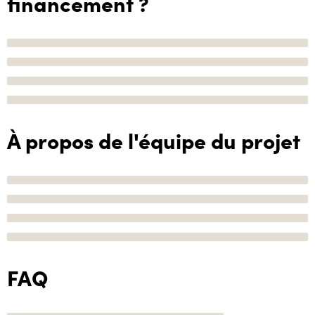
financement ?
À propos de l'équipe du projet
FAQ