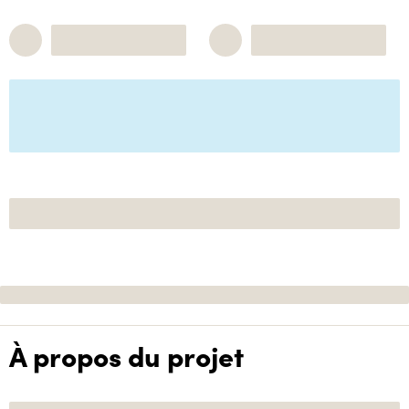
À propos du projet