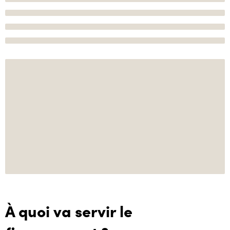
À quoi va servir le