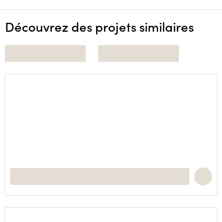
Découvrez des projets similaires