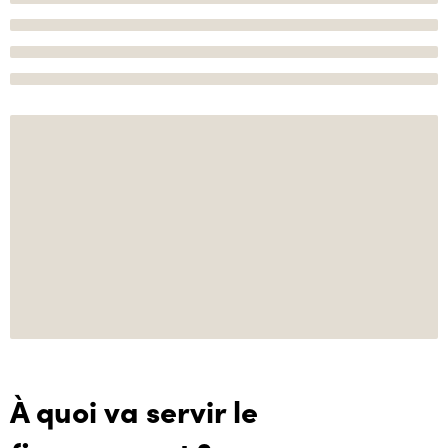
À quoi va servir le