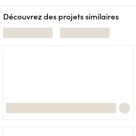
Découvrez des projets similaires