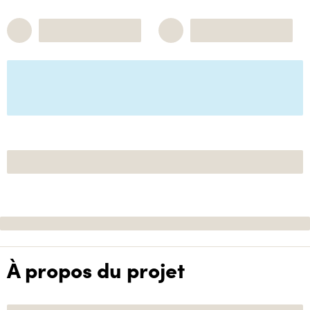
À propos du projet