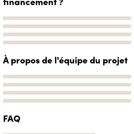
financement ?
À propos de l'équipe du projet
FAQ