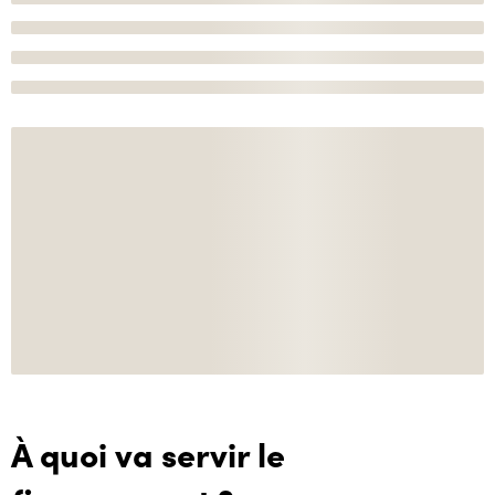
À quoi va servir le