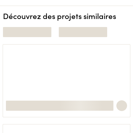
Découvrez des projets similaires