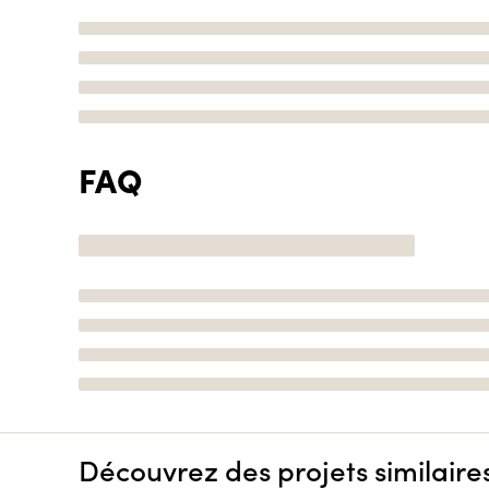
FAQ
Découvrez des projets similaire