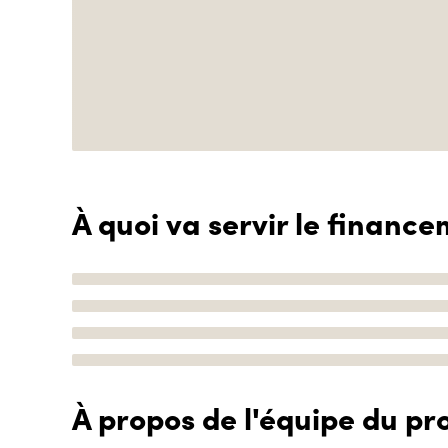
À quoi va servir le finance
À propos de l'équipe du pro