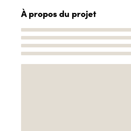
À propos du projet