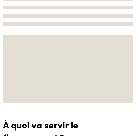
À quoi va servir le