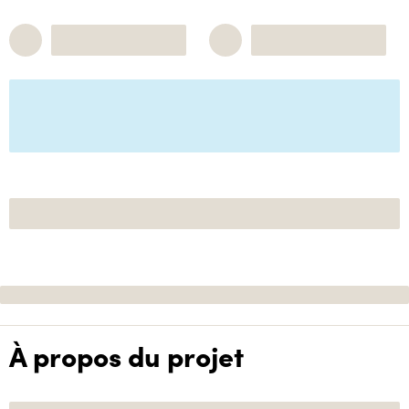
À propos du projet