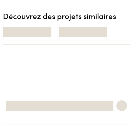
Découvrez des projets similaires