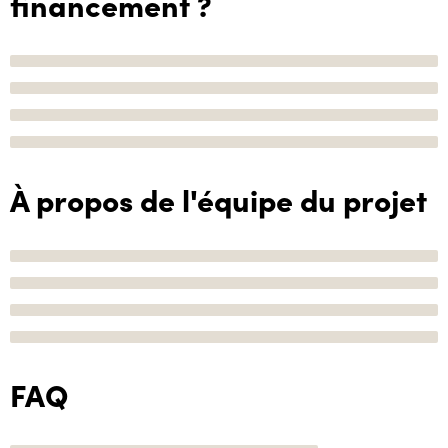
financement ?
À propos de l'équipe du projet
FAQ