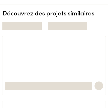
Découvrez des projets similaires