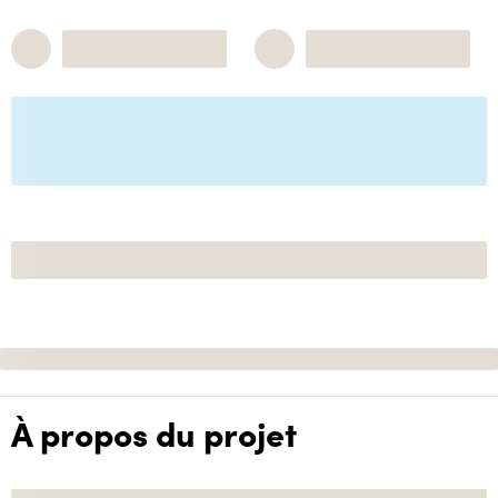
À propos du projet