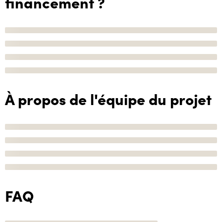
financement ?
À propos de l'équipe du projet
FAQ