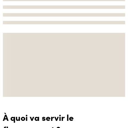
À quoi va servir le