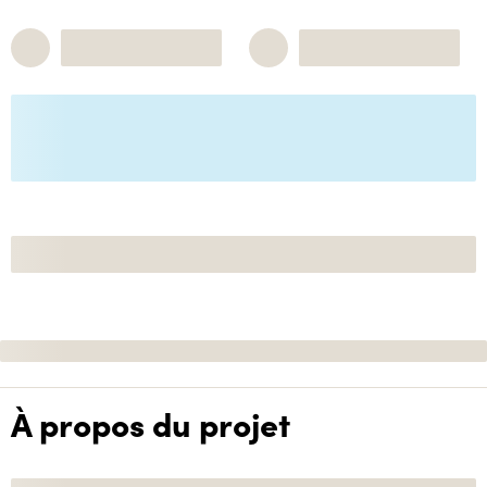
À propos du projet