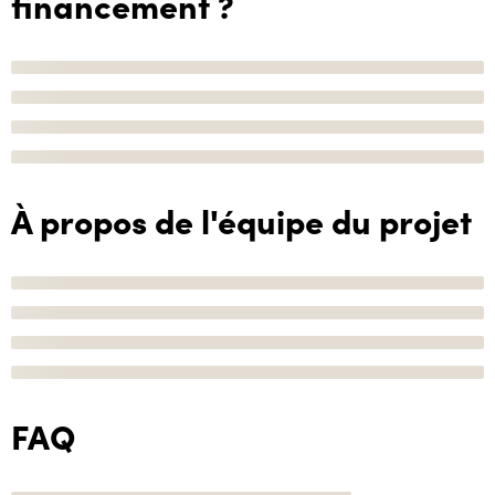
financement ?
À propos de l'équipe du projet
FAQ