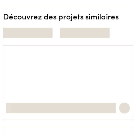
Découvrez des projets similaires