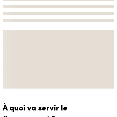
À quoi va servir le