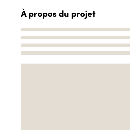
À propos du projet