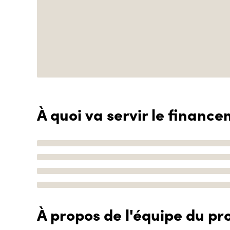
À quoi va servir le finance
À propos de l'équipe du pro