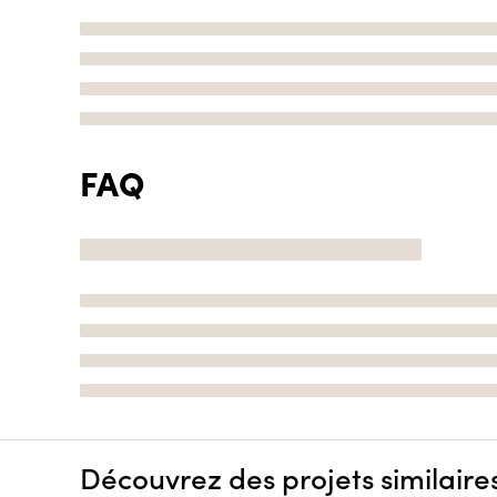
FAQ
Découvrez des projets similaire