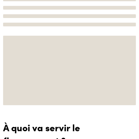
À quoi va servir le