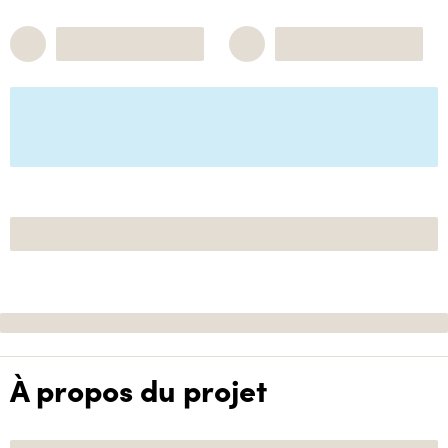
À propos du projet