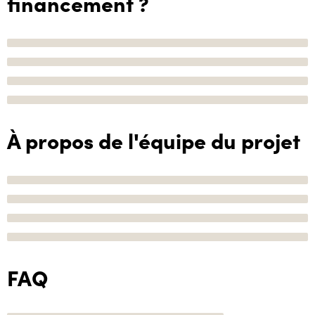
financement ?
À propos de l'équipe du projet
FAQ