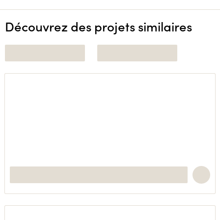
Découvrez des projets similaires