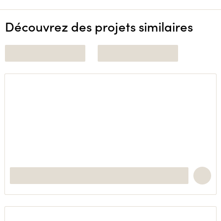
Découvrez des projets similaires