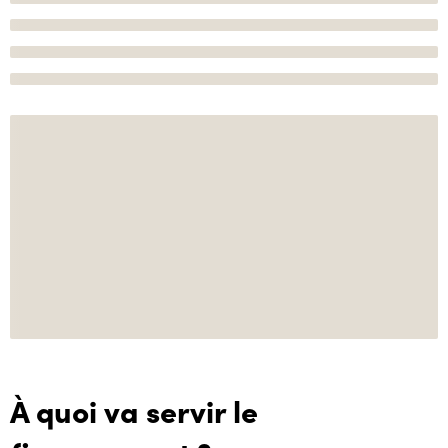
À quoi va servir le