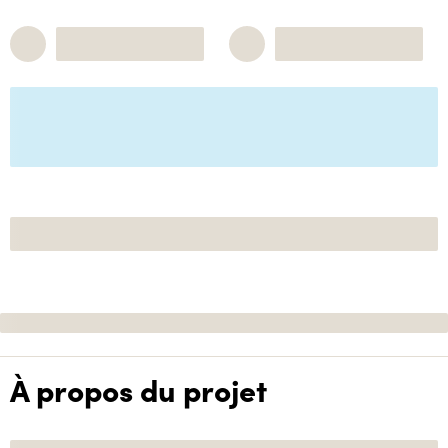
À propos du projet