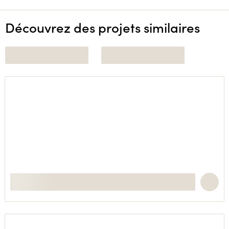
Découvrez des projets similaires