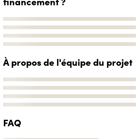
financement ?
À propos de l'équipe du projet
FAQ