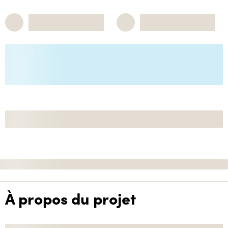
À propos du projet