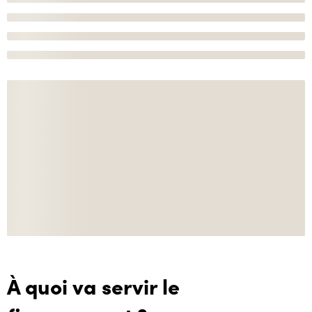
À quoi va servir le