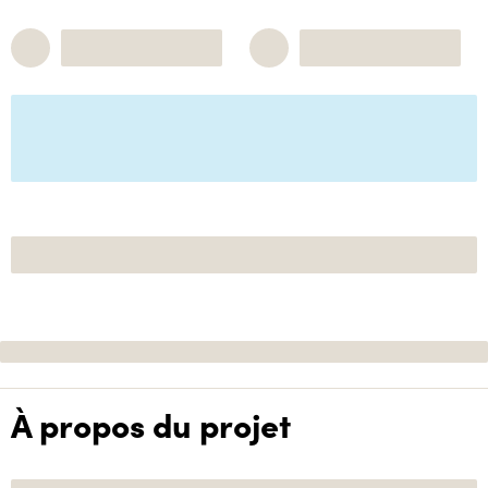
À propos du projet