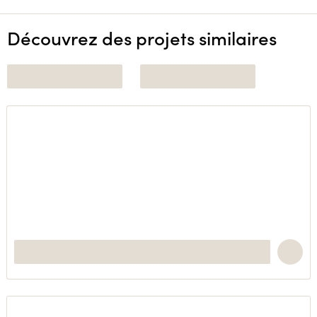
Découvrez des projets similaires