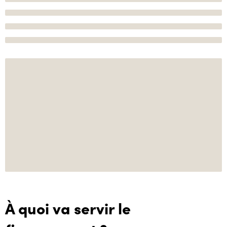
À quoi va servir le