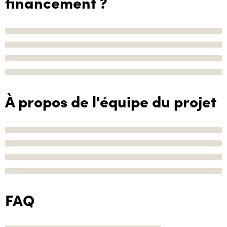
financement ?
À propos de l'équipe du projet
FAQ