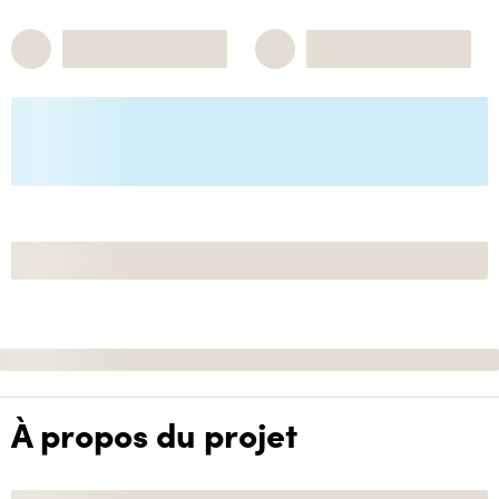
À propos du projet