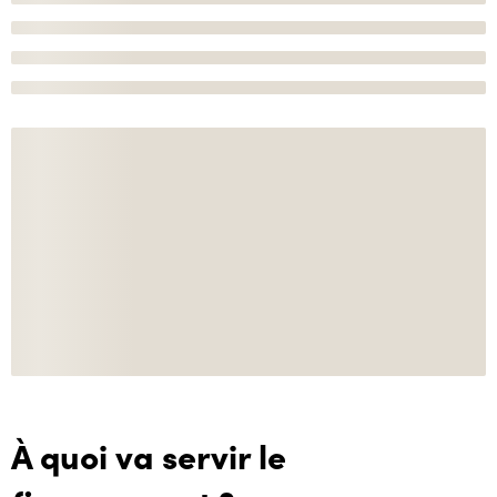
À quoi va servir le