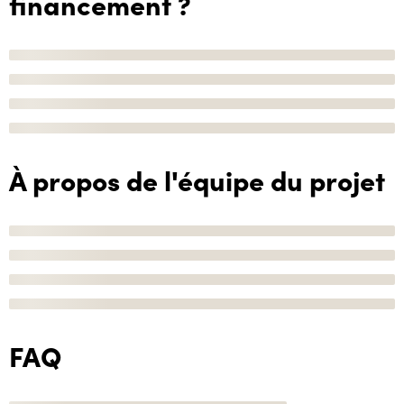
financement ?
À propos de l'équipe du projet
FAQ