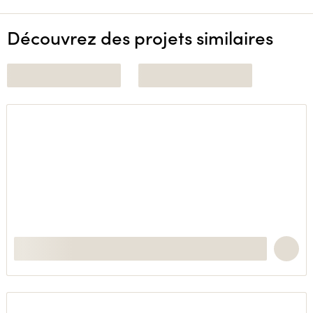
Découvrez des projets similaires