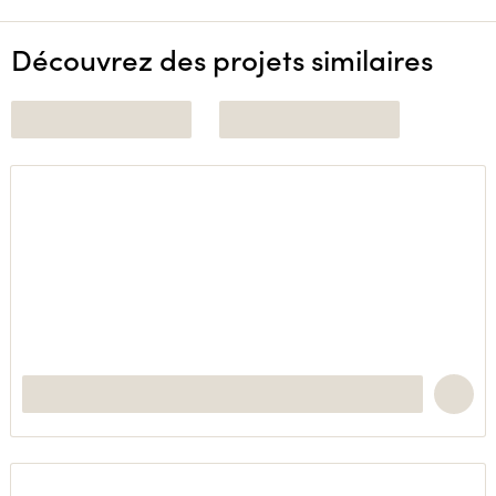
Découvrez des projets similaires