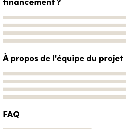
financement ?
À propos de l'équipe du projet
FAQ