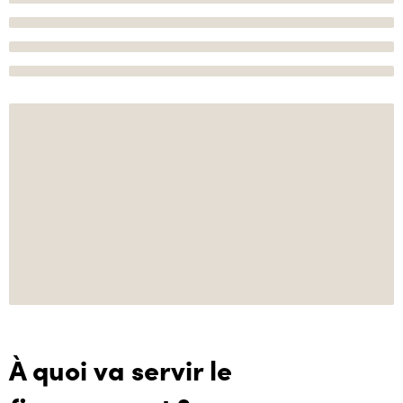
À quoi va servir le