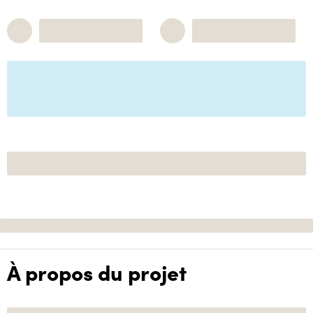
À propos du projet