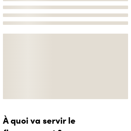
À quoi va servir le