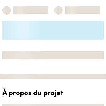
À propos du projet