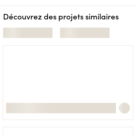
Découvrez des projets similaires