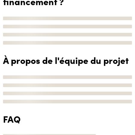
financement ?
À propos de l'équipe du projet
FAQ