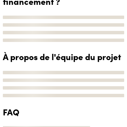
financement ?
À propos de l'équipe du projet
FAQ