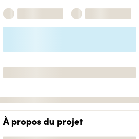
À propos du projet