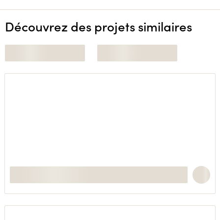
Découvrez des projets similaires