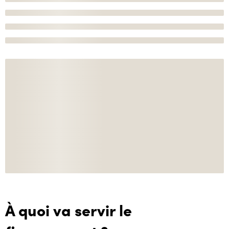
À quoi va servir le