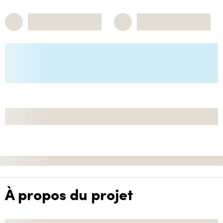
À propos du projet