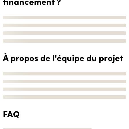
financement ?
À propos de l'équipe du projet
FAQ