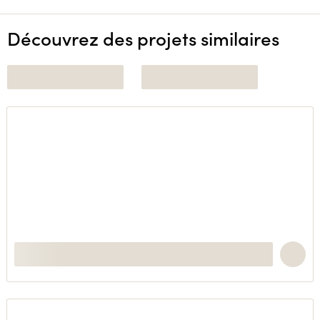
Découvrez des projets similaires