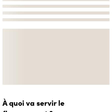
À quoi va servir le