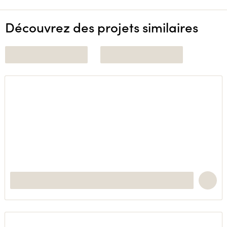
Découvrez des projets similaires