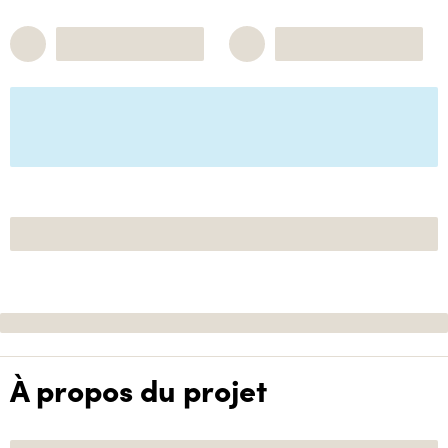
À propos du projet