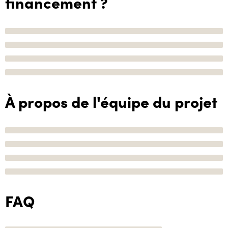
financement ?
À propos de l'équipe du projet
FAQ