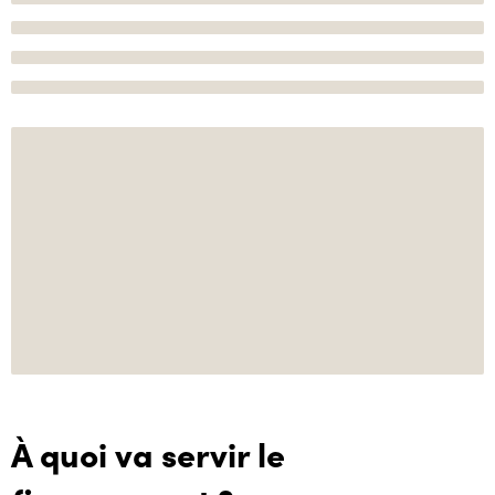
À quoi va servir le