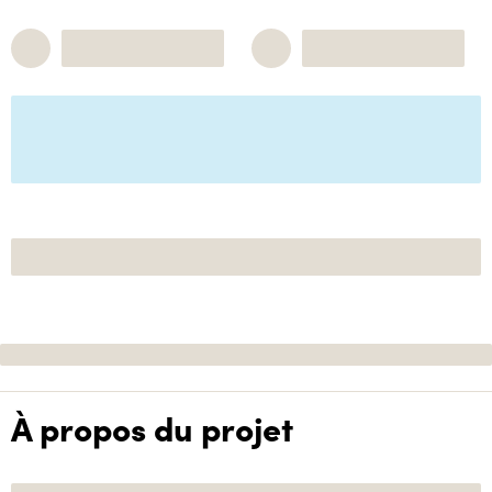
À propos du projet