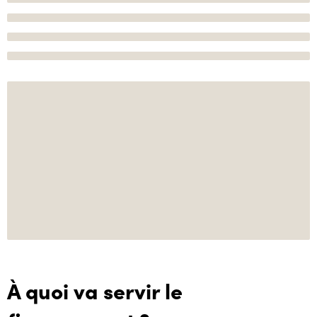
À quoi va servir le