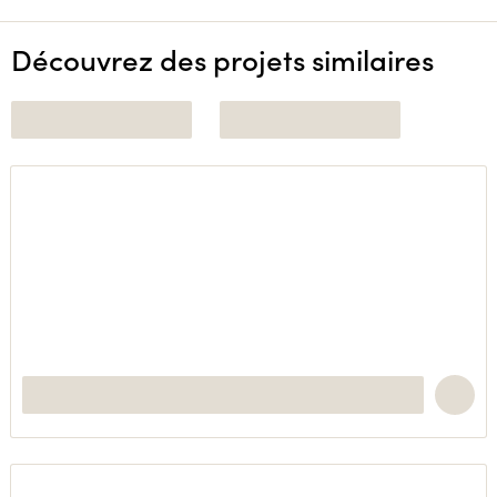
Découvrez des projets similaires