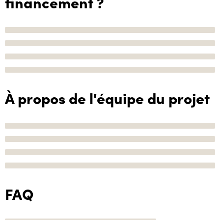
financement ?
À propos de l'équipe du projet
FAQ