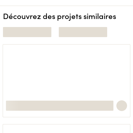
Découvrez des projets similaires