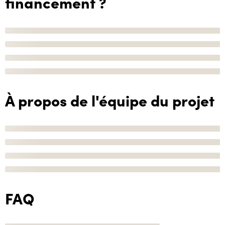
financement ?
À propos de l'équipe du projet
FAQ