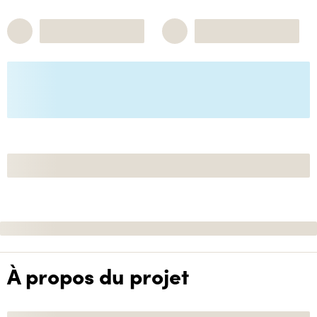
À propos du projet