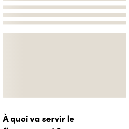
À quoi va servir le