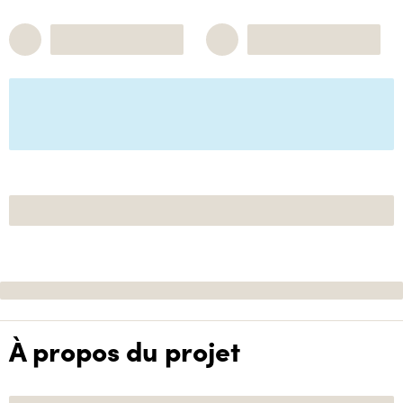
À propos du projet