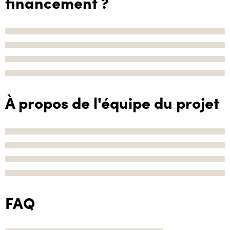
financement ?
À propos de l'équipe du projet
FAQ