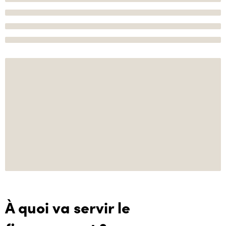
À quoi va servir le