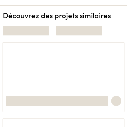
Découvrez des projets similaires