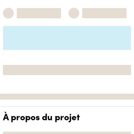
À propos du projet