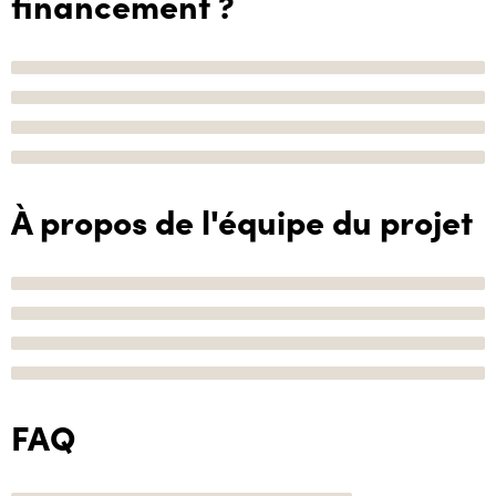
financement ?
À propos de l'équipe du projet
FAQ