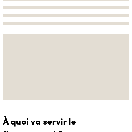
À quoi va servir le