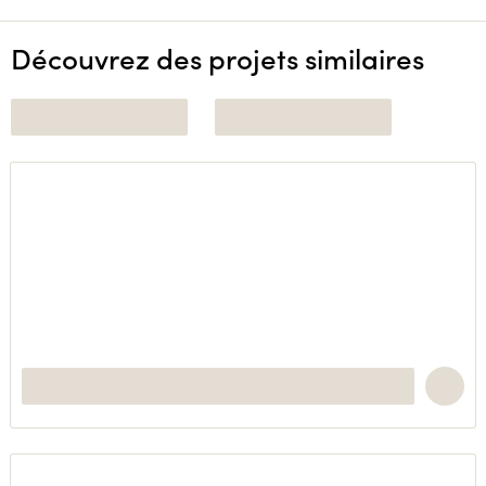
Découvrez des projets similaires