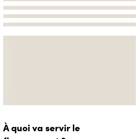
À quoi va servir le