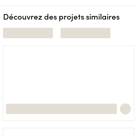
Découvrez des projets similaires