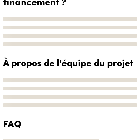
financement ?
À propos de l'équipe du projet
FAQ