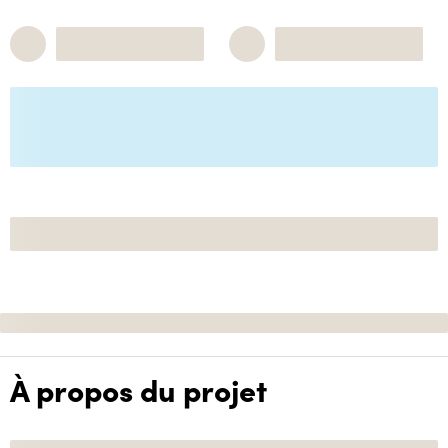
À propos du projet