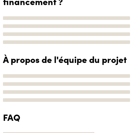
financement ?
À propos de l'équipe du projet
FAQ