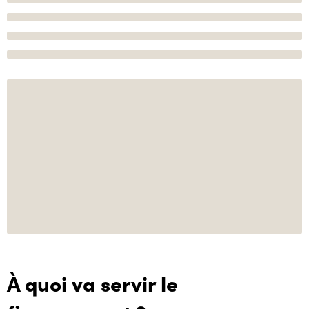
À quoi va servir le