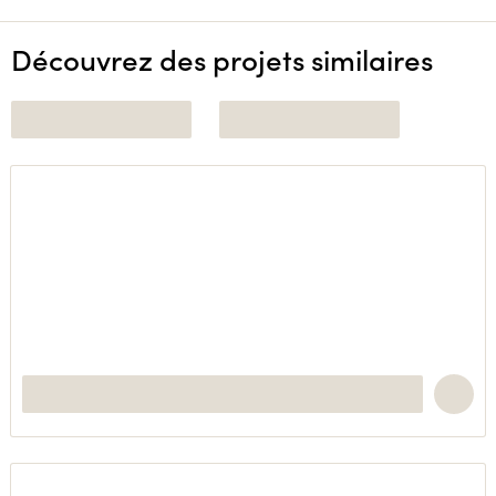
Découvrez des projets similaires