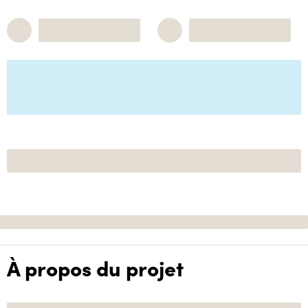
À propos du projet