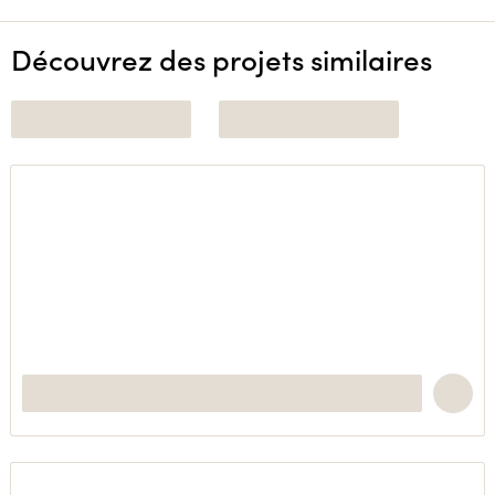
Découvrez des projets similaires