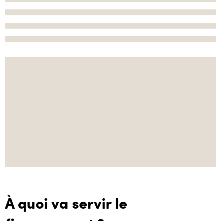
À quoi va servir le