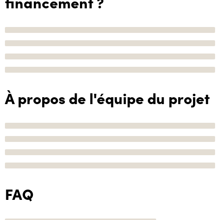
financement ?
À propos de l'équipe du projet
FAQ