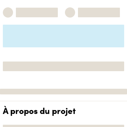
À propos du projet