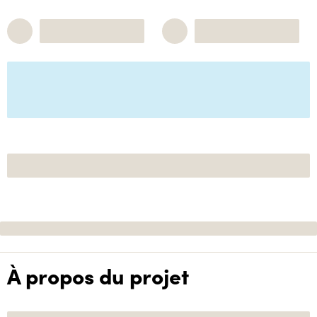
À propos du projet