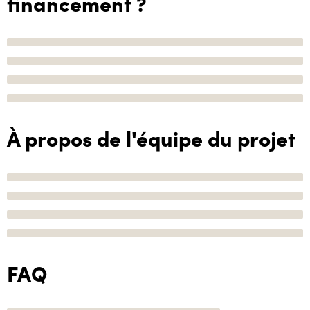
financement ?
À propos de l'équipe du projet
FAQ