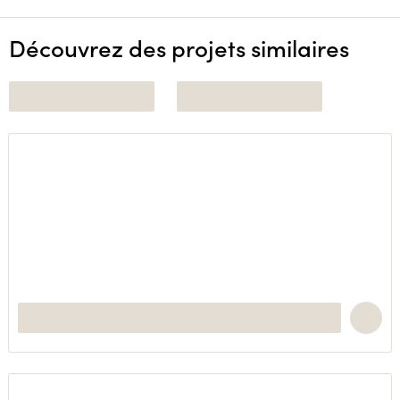
Découvrez des projets similaires