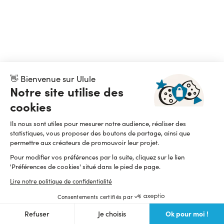
👋 Bienvenue sur Ulule
Notre site utilise des
cookies
Ils nous sont utiles pour mesurer notre audience, réaliser des
statistiques, vous proposer des boutons de partage, ainsi que
permettre aux créateurs de promouvoir leur projet.
Pour modifier vos préférences par la suite, cliquez sur le lien
'Préférences de cookies' situé dans le pied de page.
Lire notre politique de confidentialité
Consentements certifiés par
Ok pour moi !
Refuser
Je choisis