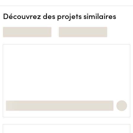
Découvrez des projets similaires