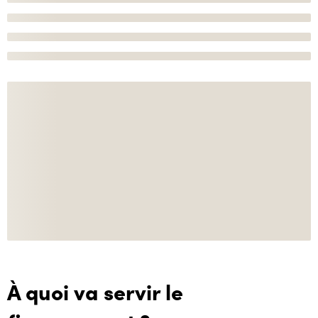
À quoi va servir le