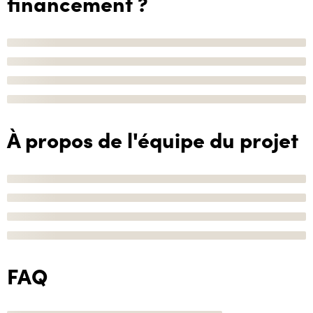
financement ?
À propos de l'équipe du projet
FAQ