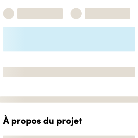
À propos du projet