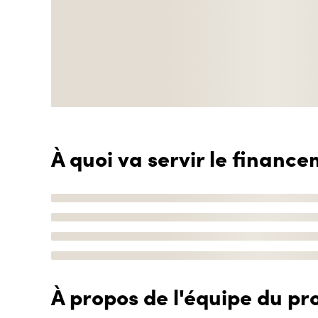
À quoi va servir le finance
À propos de l'équipe du pro