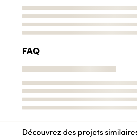
FAQ
Découvrez des projets similaire