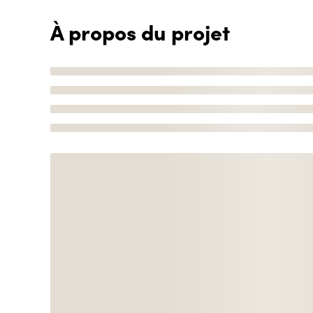
À propos du projet