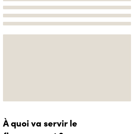
À quoi va servir le