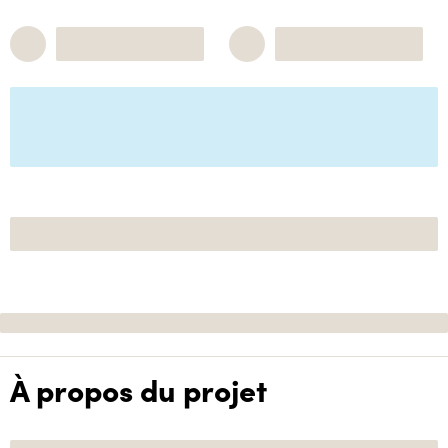
À propos du projet