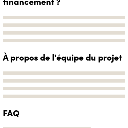
financement ?
À propos de l'équipe du projet
FAQ