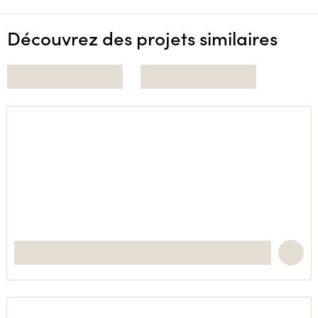
Découvrez des projets similaires