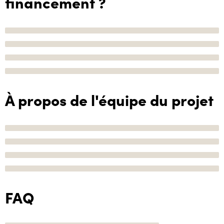
financement ?
À propos de l'équipe du projet
FAQ