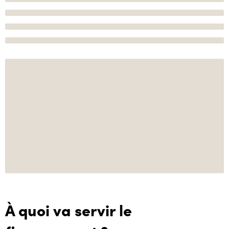
À quoi va servir le