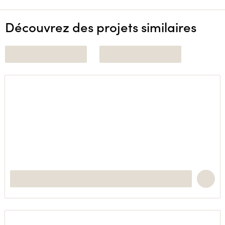
Découvrez des projets similaires