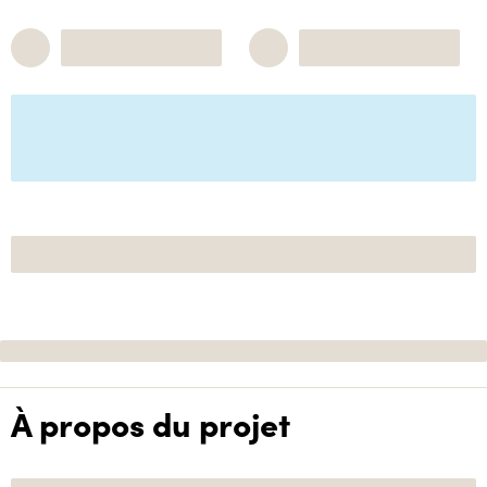
À propos du projet