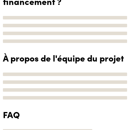
financement ?
À propos de l'équipe du projet
FAQ