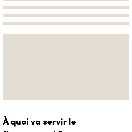
À quoi va servir le