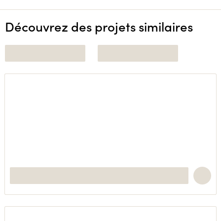
Découvrez des projets similaires