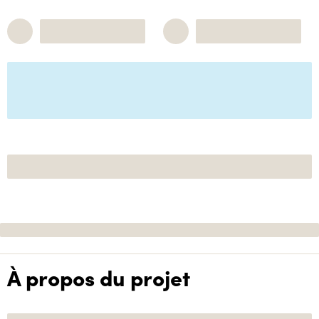
À propos du projet