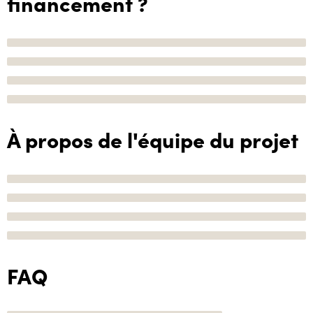
financement ?
À propos de l'équipe du projet
FAQ