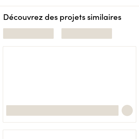
Découvrez des projets similaires