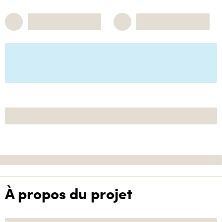
À propos du projet