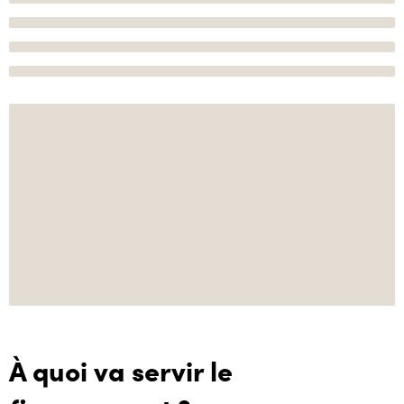
À quoi va servir le