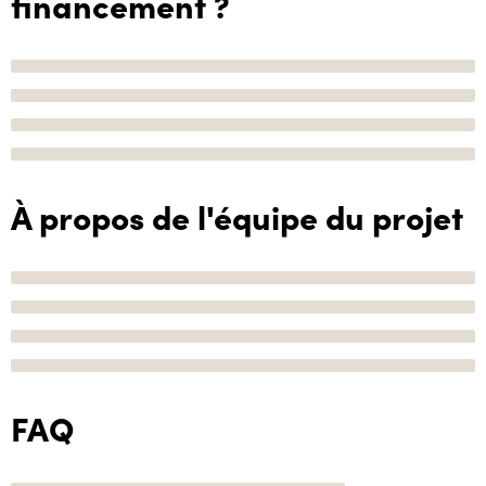
financement ?
À propos de l'équipe du projet
FAQ