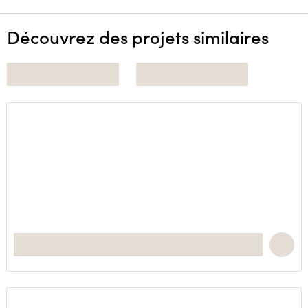
Découvrez des projets similaires