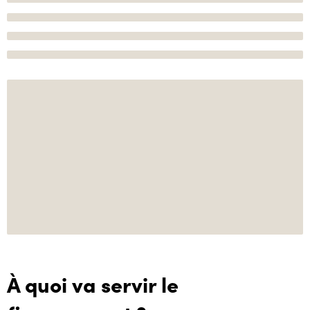
À quoi va servir le