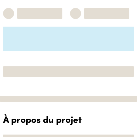
À propos du projet