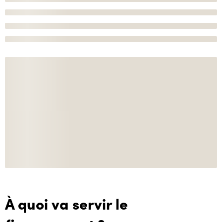
À quoi va servir le