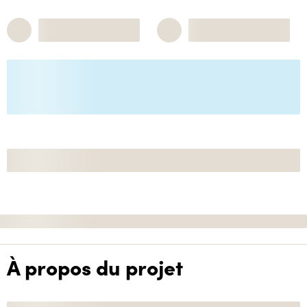
À propos du projet