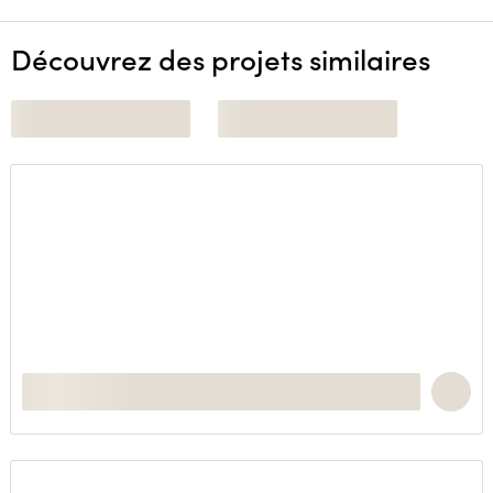
Découvrez des projets similaires