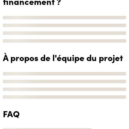
financement ?
À propos de l'équipe du projet
FAQ