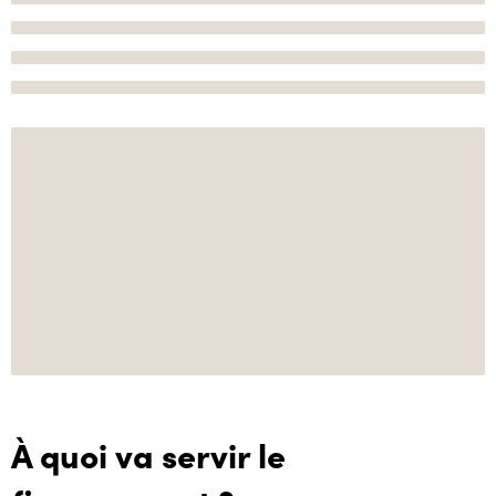
À quoi va servir le