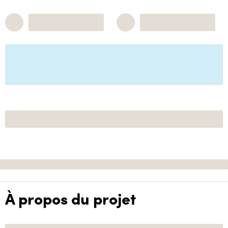
À propos du projet