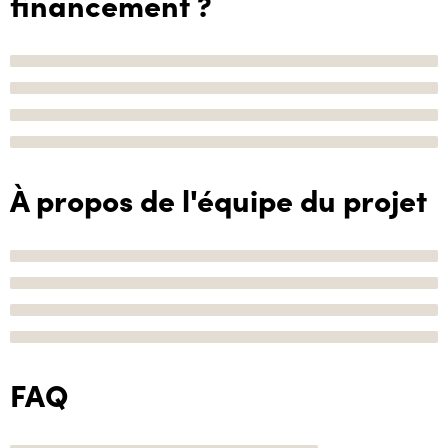
financement ?
À propos de l'équipe du projet
FAQ