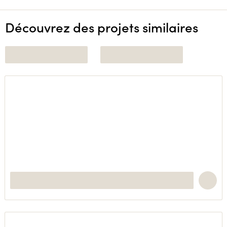
Découvrez des projets similaires