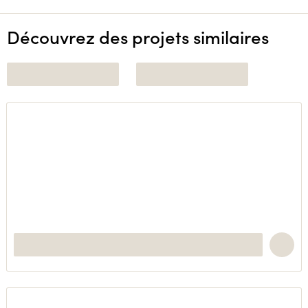
Découvrez des projets similaires