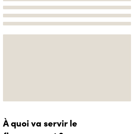
À quoi va servir le