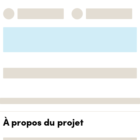
À propos du projet