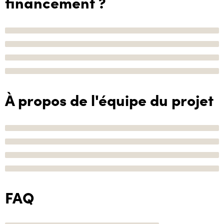
financement ?
À propos de l'équipe du projet
FAQ