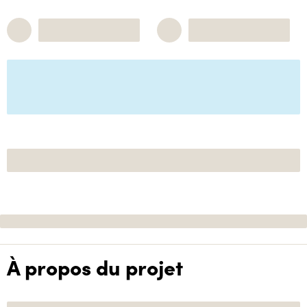
À propos du projet