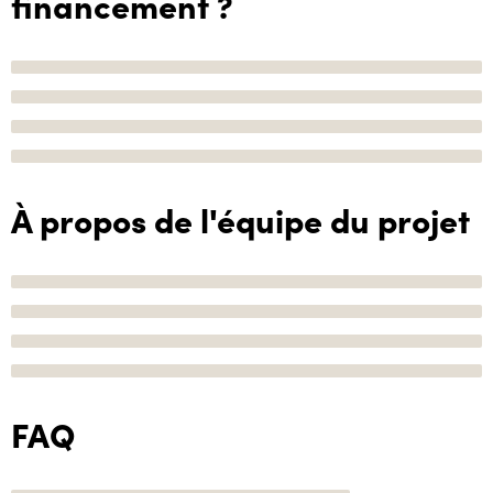
financement ?
À propos de l'équipe du projet
FAQ