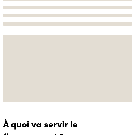
À quoi va servir le