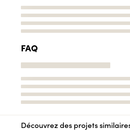
FAQ
Découvrez des projets similaire