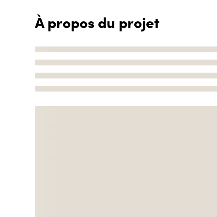
À propos du projet