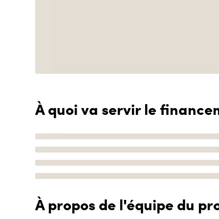
À quoi va servir le finance
À propos de l'équipe du pro