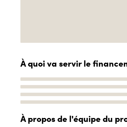
À quoi va servir le finance
À propos de l'équipe du pro