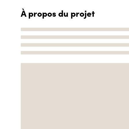
À propos du projet