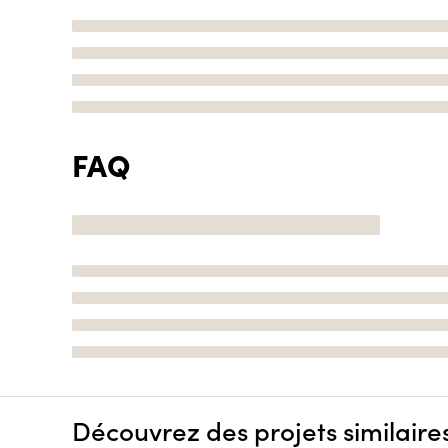
FAQ
Découvrez des projets similaire