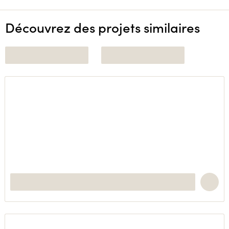
Découvrez des projets similaires