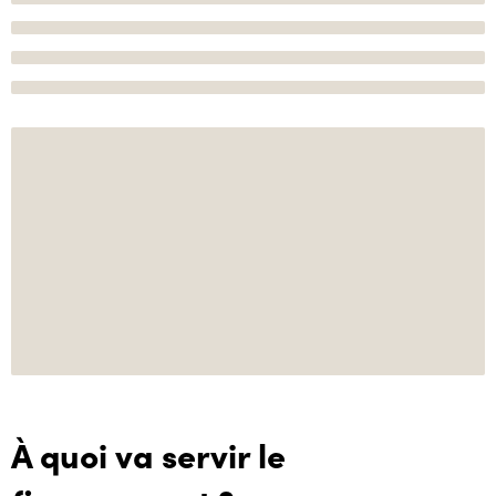
À quoi va servir le