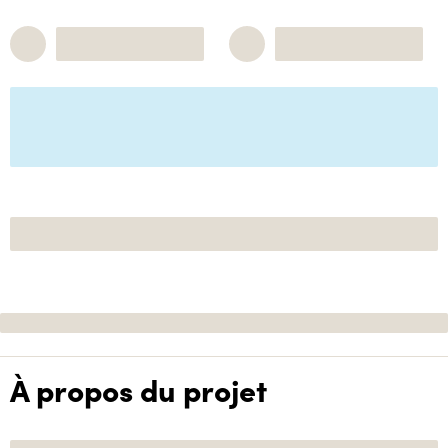
À propos du projet