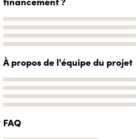
financement ?
À propos de l'équipe du projet
FAQ