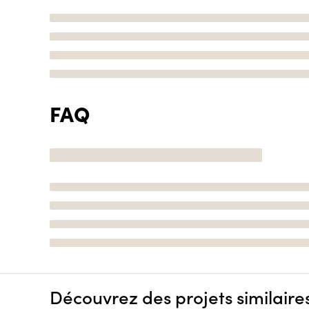
FAQ
Découvrez des projets similaire