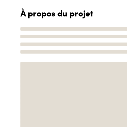
À propos du projet