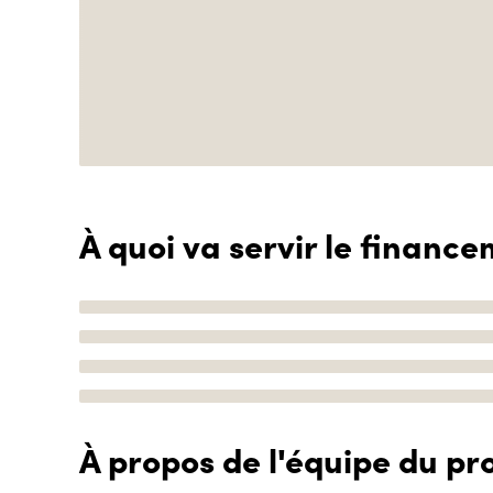
À quoi va servir le finance
À propos de l'équipe du pro