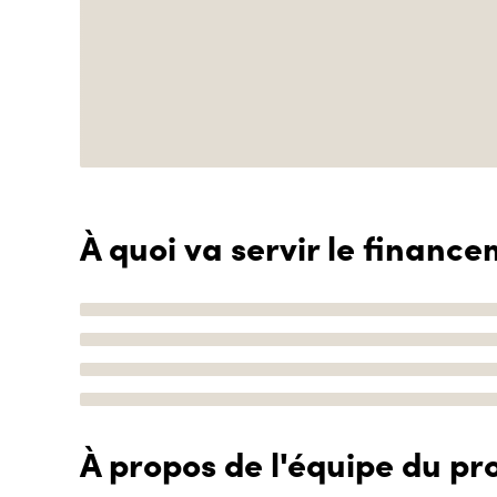
À quoi va servir le finance
À propos de l'équipe du pro