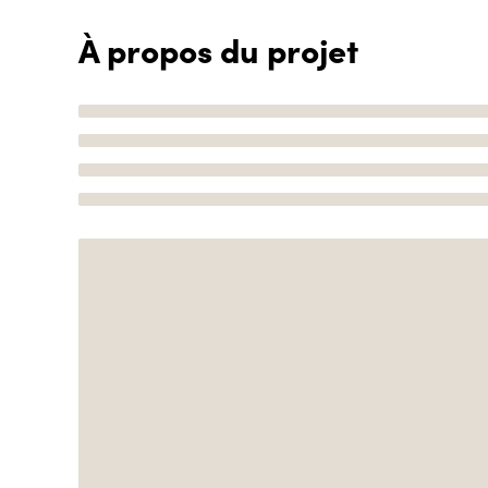
À propos du projet