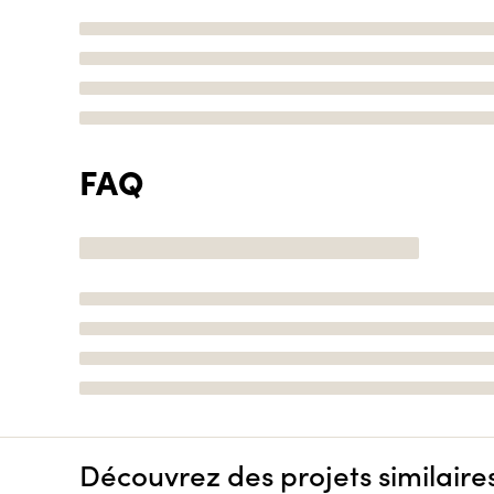
FAQ
Découvrez des projets similaire