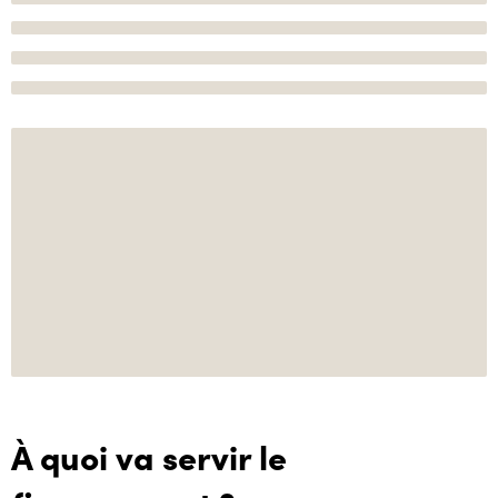
À quoi va servir le