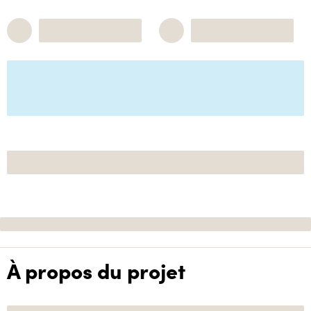
À propos du projet