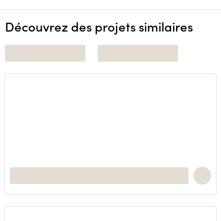
Découvrez des projets similaires