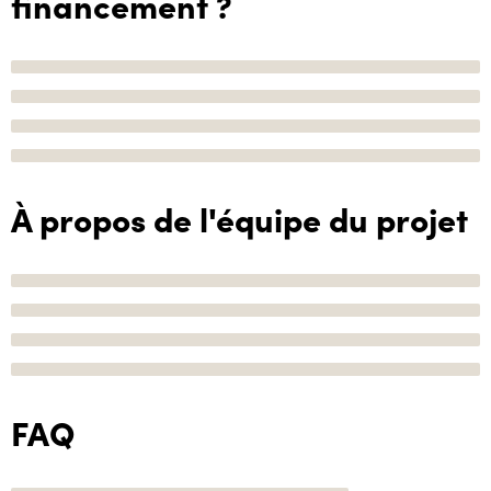
financement ?
À propos de l'équipe du projet
FAQ