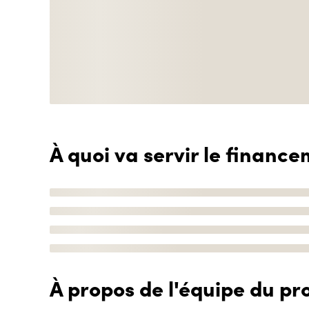
À quoi va servir le finance
À propos de l'équipe du pro