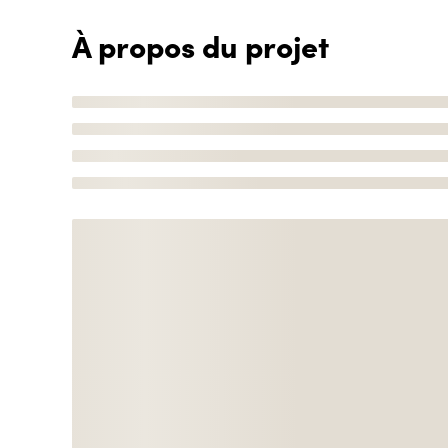
À propos du projet