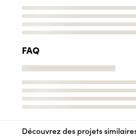
FAQ
Découvrez des projets similaire