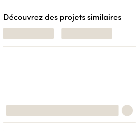
Découvrez des projets similaires