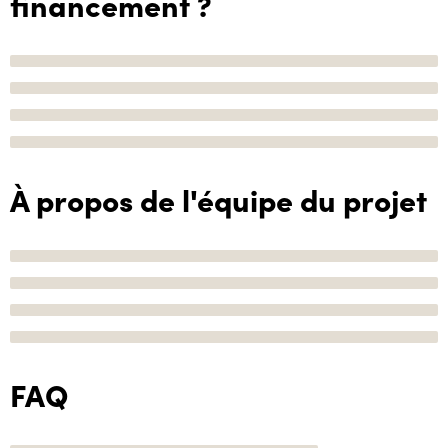
financement ?
À propos de l'équipe du projet
FAQ