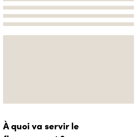
À quoi va servir le