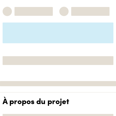
À propos du projet